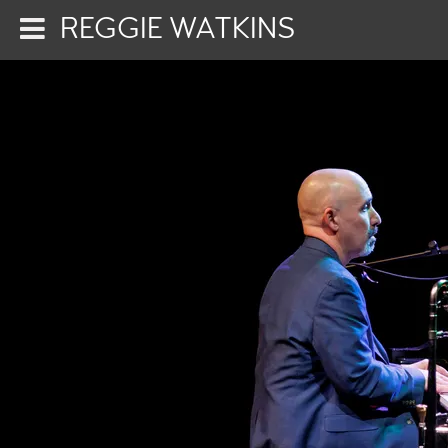
REGGIE WATKINS